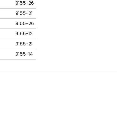
9155-26
9155-21
9155-26
9155-12
9155-21
9155-14