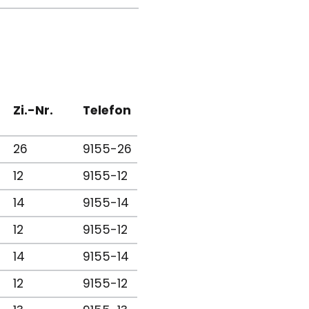
Zi.-Nr.
Telefon
26
9155-26
12
9155-12
14
9155-14
12
9155-12
14
9155-14
12
9155-12