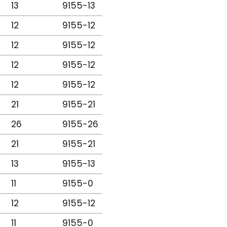
13
9155-13
12
9155-12
12
9155-12
12
9155-12
12
9155-12
21
9155-21
26
9155-26
21
9155-21
13
9155-13
11
9155-0
12
9155-12
11
9155-0