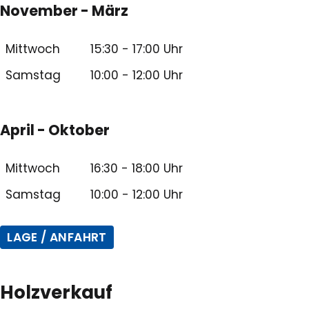
November - März
Mittwoch
15:30 - 17:00 Uhr
Samstag
10:00 - 12:00 Uhr
April - Oktober
Mittwoch
16:30 - 18:00 Uhr
Samstag
10:00 - 12:00 Uhr
LAGE / ANFAHRT
Holzverkauf