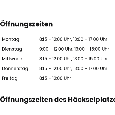
Öffnungszeiten
Montag
8:15 - 12:00 Uhr, 13:00 - 17:00 Uhr
Dienstag
9:00 - 12:00 Uhr, 13:00 - 15:00 Uhr
Mittwoch
8:15 - 12:00 Uhr, 13:00 - 15:00 Uhr
Donnerstag
8:15 - 12:00 Uhr, 13:00 - 17:00 Uhr
Freitag
8:15 - 12:00 Uhr
Öffnungszeiten des Häckselplatz