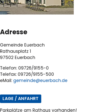
Adresse
Gemeinde Euerbach
Rathausplatz 1
97502 Euerbach
Telefon: 09726/9155-0
Telefax: 09726/9155-500
eMail:
gemeinde@euerbach.de
LAGE / ANFAHRT
Parkplätze am Rathaus vorhanden!