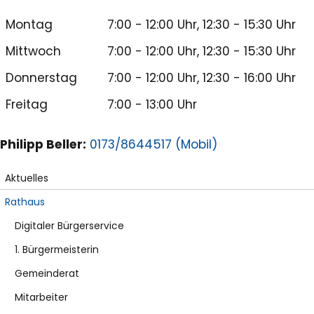
Montag
7:00 - 12:00 Uhr, 12:30 - 15:30 Uhr
Mittwoch
7:00 - 12:00 Uhr, 12:30 - 15:30 Uhr
Donnerstag
7:00 - 12:00 Uhr, 12:30 - 16:00 Uhr
Freitag
7:00 - 13:00 Uhr
Philipp Beller:
0173/8644517 (Mobil)
Aktuelles
Rathaus
Digitaler Bürgerservice
1. Bürgermeisterin
Gemeinderat
Mitarbeiter