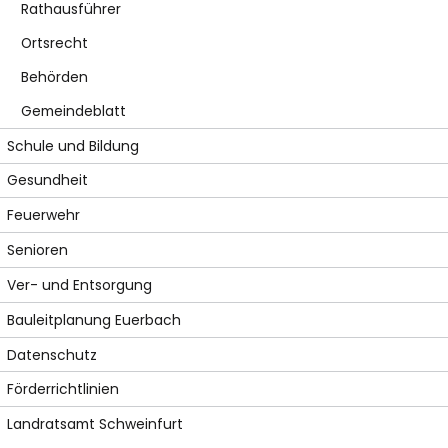
Rathausführer
Ortsrecht
Behörden
Gemeindeblatt
Schule und Bildung
Gesundheit
Feuerwehr
Senioren
Ver- und Entsorgung
Bauleitplanung Euerbach
Datenschutz
Förderrichtlinien
Landratsamt Schweinfurt